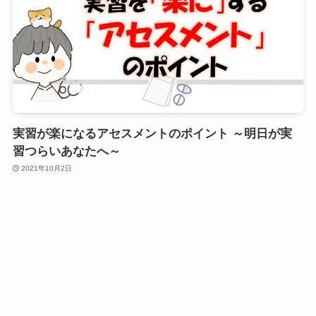
実習が楽になるアセスメントのポイント ～明日が実
習つらいあなたへ～
2021年10月2日