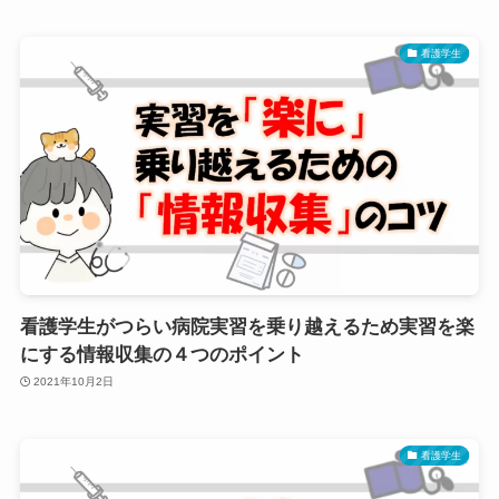
看護学生
看護学生がつらい病院実習を乗り越えるため実習を楽
にする情報収集の４つのポイント
2021年10月2日
看護学生