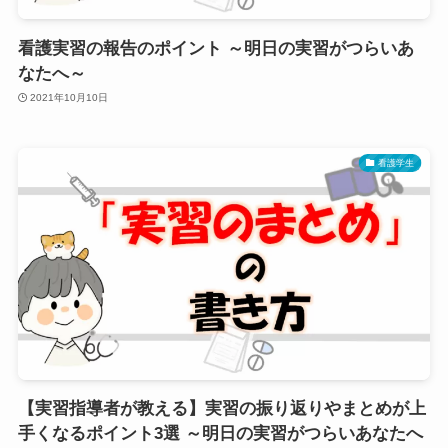
看護実習の報告のポイント ～明日の実習がつらいあ
なたへ～
2021年10月10日
看護学生
【実習指導者が教える】実習の振り返りやまとめが上
手くなるポイント3選 ～明日の実習がつらいあなたへ