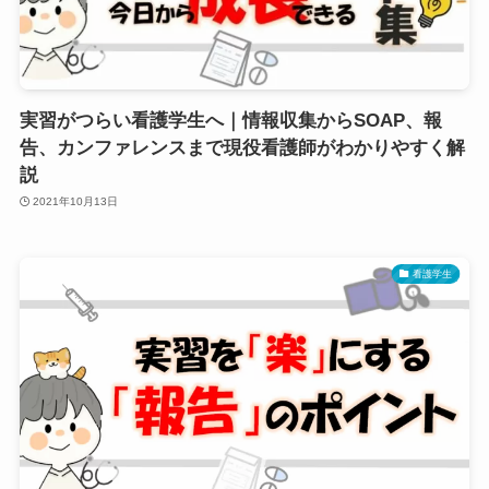
実習がつらい看護学生へ｜情報収集からSOAP、報
告、カンファレンスまで現役看護師がわかりやすく解
説
2021年10月13日
看護学生